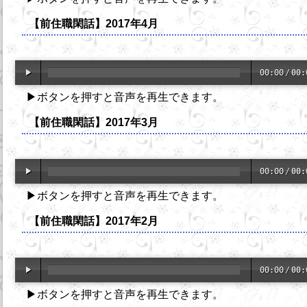
【前住職閑話】2017年4月
00:00
/
00:
▶ボタンを押すと音声を再生できます。
【前住職閑話】2017年3月
00:00
/
00:
▶ボタンを押すと音声を再生できます。
【前住職閑話】2017年2月
00:00
/
00:
▶ボタンを押すと音声を再生できます。