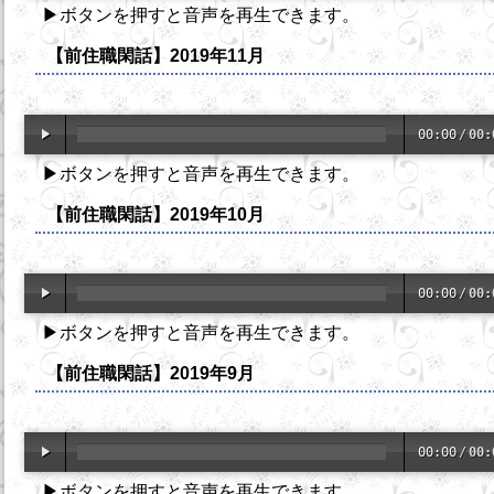
▶ボタンを押すと音声を再生できます。
【前住職閑話】2019年11月
00:00
/
00:
▶ボタンを押すと音声を再生できます。
【前住職閑話】2019年10月
00:00
/
00:
▶ボタンを押すと音声を再生できます。
【前住職閑話】2019年9月
00:00
/
00:
▶ボタンを押すと音声を再生できます。