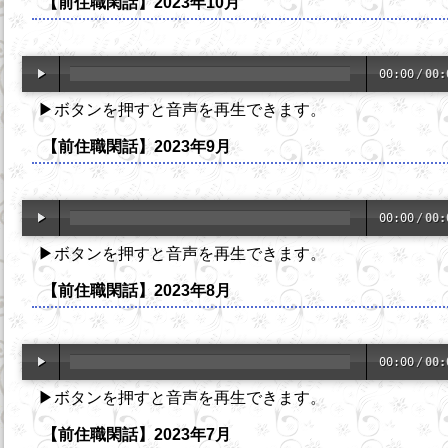
【前住職閑話】2023年10月
00:00
/
00:
▶ボタンを押すと音声を再生できます。
【前住職閑話】2023年9月
00:00
/
00:
▶ボタンを押すと音声を再生できます。
【前住職閑話】2023年8月
00:00
/
00:
▶ボタンを押すと音声を再生できます。
【前住職閑話】2023年7月