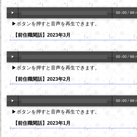
00:00
/
00:
▶ボタンを押すと音声を再生できます。
【前住職閑話】2023年3月
00:00
/
00:
▶ボタンを押すと音声を再生できます。
【前住職閑話】2023年2月
00:00
/
00:
▶ボタンを押すと音声を再生できます。
【前住職閑話】2023年1月