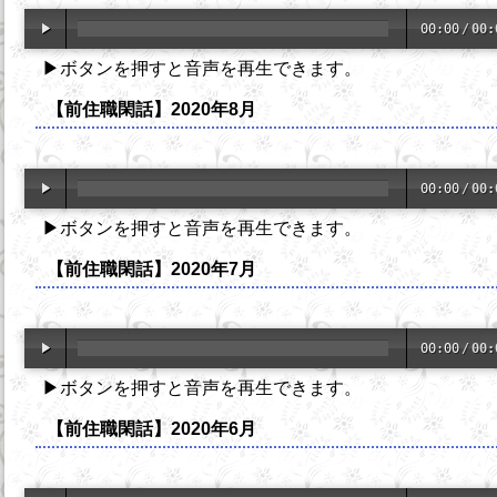
00:00
/
00:
▶ボタンを押すと音声を再生できます。
【前住職閑話】2020年8月
00:00
/
00:
▶ボタンを押すと音声を再生できます。
【前住職閑話】2020年7月
00:00
/
00:
▶ボタンを押すと音声を再生できます。
【前住職閑話】2020年6月