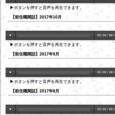
▶ボタンを押すと音声を再生できます。
【前住職閑話】2017年10月
00:00
/
00:
▶ボタンを押すと音声を再生できます。
【前住職閑話】2017年9月
00:00
/
00:
▶ボタンを押すと音声を再生できます。
【前住職閑話】2017年8月
00:00
/
00: