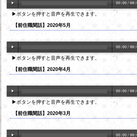
00:00
/
00:
▶ボタンを押すと音声を再生できます。
【前住職閑話】2020年5月
00:00
/
00:
▶ボタンを押すと音声を再生できます。
【前住職閑話】2020年4月
00:00
/
00:
▶ボタンを押すと音声を再生できます。
【前住職閑話】2020年3月
00:00
/
00: