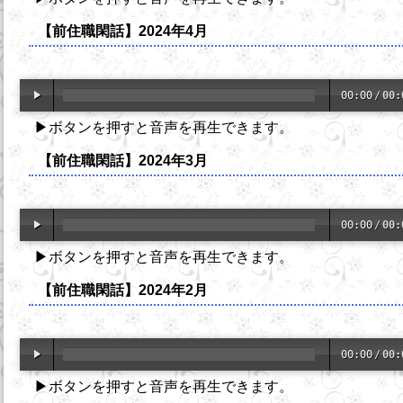
【前住職閑話】2024年4月
00:00
/
00:
▶ボタンを押すと音声を再生できます。
【前住職閑話】2024年3月
00:00
/
00:
▶ボタンを押すと音声を再生できます。
【前住職閑話】2024年2月
00:00
/
00:
▶ボタンを押すと音声を再生できます。