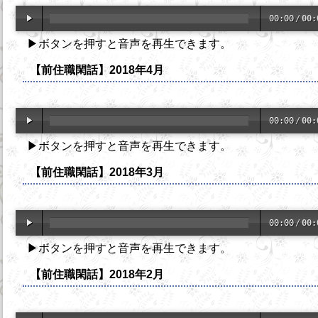
00:00
/
00:
▶ボタンを押すと音声を再生できます。
【前住職閑話】2018年4月
00:00
/
00:
▶ボタンを押すと音声を再生できます。
【前住職閑話】2018年3月
00:00
/
00:
▶ボタンを押すと音声を再生できます。
【前住職閑話】2018年2月