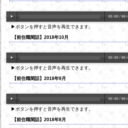
00:00
/
00:
▶ボタンを押すと音声を再生できます。
【前住職閑話】2018年10月
00:00
/
00:
▶ボタンを押すと音声を再生できます。
【前住職閑話】2018年9月
00:00
/
00:
▶ボタンを押すと音声を再生できます。
【前住職閑話】2018年8月