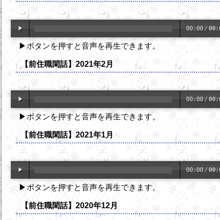
00:00
/
00:
▶ボタンを押すと音声を再生できます。
【前住職閑話】2021年2月
00:00
/
00:
▶ボタンを押すと音声を再生できます。
【前住職閑話】2021年1月
00:00
/
00:
▶ボタンを押すと音声を再生できます。
【前住職閑話】2020年12月