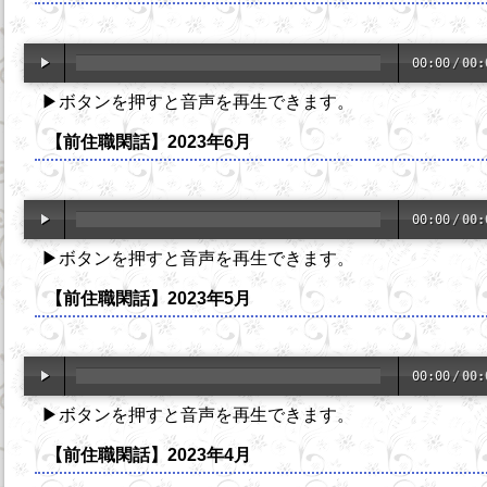
00:00
/
00:
▶ボタンを押すと音声を再生できます。
【前住職閑話】2023年6月
00:00
/
00:
▶ボタンを押すと音声を再生できます。
【前住職閑話】2023年5月
00:00
/
00:
▶ボタンを押すと音声を再生できます。
【前住職閑話】2023年4月