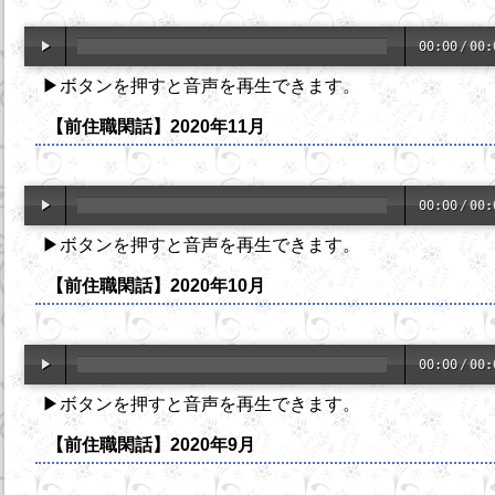
00:00
/
00:
▶ボタンを押すと音声を再生できます。
【前住職閑話】2020年11月
00:00
/
00:
▶ボタンを押すと音声を再生できます。
【前住職閑話】2020年10月
00:00
/
00:
▶ボタンを押すと音声を再生できます。
【前住職閑話】2020年9月