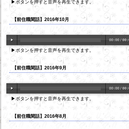
▶ボタンを押すと音声を再生できます。
【前住職閑話】2016年10月
00:00
/
00:
▶ボタンを押すと音声を再生できます。
【前住職閑話】2016年9月
00:00
/
00:
▶ボタンを押すと音声を再生できます。
【前住職閑話】2016年8月