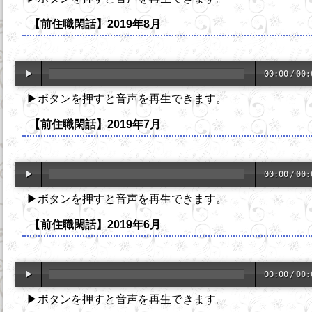
【前住職閑話】2019年8月
00:00
/
00:
▶ボタンを押すと音声を再生できます。
【前住職閑話】2019年7月
00:00
/
00:
▶ボタンを押すと音声を再生できます。
【前住職閑話】2019年6月
00:00
/
00:
▶ボタンを押すと音声を再生できます。