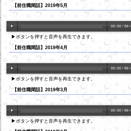
【前住職閑話】2019年5月
00:00
/
00:
▶ボタンを押すと音声を再生できます。
【前住職閑話】2019年4月
00:00
/
00:
▶ボタンを押すと音声を再生できます。
【前住職閑話】2019年3月
00:00
/
00:
▶ボタンを押すと音声を再生できます。