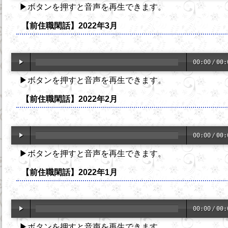
▶ボタンを押すと音声を再生できます。
【前住職閑話】2022年3月
00:00
/
00:
▶ボタンを押すと音声を再生できます。
【前住職閑話】2022年2月
00:00
/
00:
▶ボタンを押すと音声を再生できます。
【前住職閑話】2022年1月
00:00
/
00:
▶ボタンを押すと音声を再生できます。