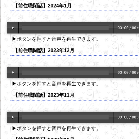
【前住職閑話】2024年1月
00:00
/
00:
▶ボタンを押すと音声を再生できます。
【前住職閑話】2023年12月
00:00
/
00:
▶ボタンを押すと音声を再生できます。
【前住職閑話】2023年11月
00:00
/
00:
▶ボタンを押すと音声を再生できます。