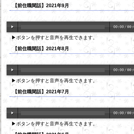
【前住職閑話】2021年9月
00:00
/
00:
▶ボタンを押すと音声を再生できます。
【前住職閑話】2021年8月
00:00
/
00:
▶ボタンを押すと音声を再生できます。
【前住職閑話】2021年7月
00:00
/
00:
▶ボタンを押すと音声を再生できます。