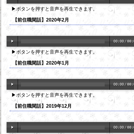
▶ボタンを押すと音声を再生できます。
【前住職閑話】2020年2月
00:00
/
00:
▶ボタンを押すと音声を再生できます。
【前住職閑話】2020年1月
00:00
/
00:
▶ボタンを押すと音声を再生できます。
【前住職閑話】2019年12月
00:00
/
00: