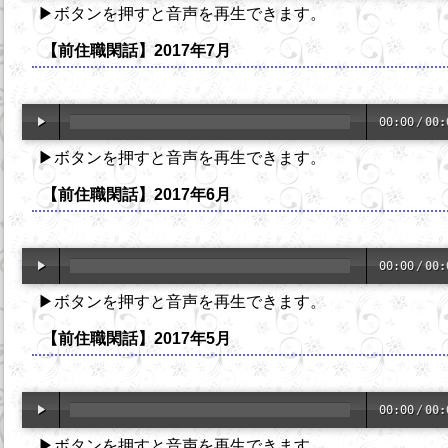
▶ボタンを押すと音声を再生できます。
【前住職閑話】2017年7月
00:00
/
00:
▶ボタンを押すと音声を再生できます。
【前住職閑話】2017年6月
00:00
/
00:
▶ボタンを押すと音声を再生できます。
【前住職閑話】2017年5月
00:00
/
00:
▶ボタンを押すと音声を再生できます。