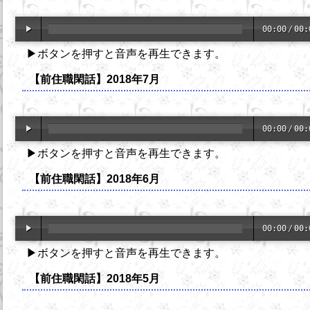
00:00
/
00:
▶ボタンを押すと音声を再生できます。
【前住職閑話】2018年7月
00:00
/
00:
▶ボタンを押すと音声を再生できます。
【前住職閑話】2018年6月
00:00
/
00:
▶ボタンを押すと音声を再生できます。
【前住職閑話】2018年5月