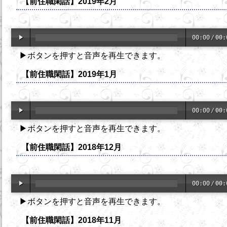
【前住職閑話】2019年2月
00:00
/
00:
▶ボタンを押すと音声を再生できます。
【前住職閑話】2019年1月
00:00
/
00:
▶ボタンを押すと音声を再生できます。
【前住職閑話】2018年12月
00:00
/
00:
▶ボタンを押すと音声を再生できます。
【前住職閑話】2018年11月