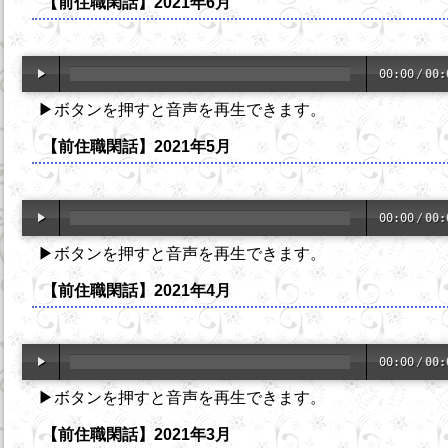
【前住職閑話】2021年6月
00:00
/
00:
▶ボタンを押すと音声を再生できます。
【前住職閑話】2021年5月
00:00
/
00:
▶ボタンを押すと音声を再生できます。
【前住職閑話】2021年4月
00:00
/
00:
▶ボタンを押すと音声を再生できます。
【前住職閑話】2021年3月