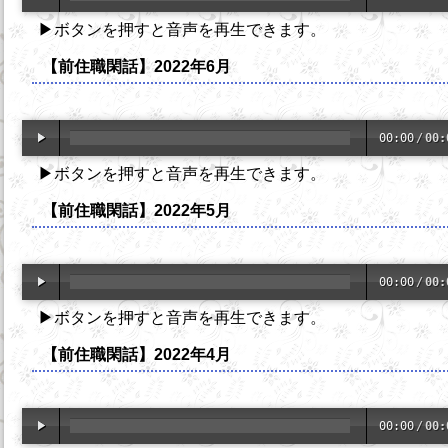
▶ボタンを押すと音声を再生できます。
【前住職閑話】2022年6月
00:00
/
00:
▶ボタンを押すと音声を再生できます。
【前住職閑話】2022年5月
00:00
/
00:
▶ボタンを押すと音声を再生できます。
【前住職閑話】2022年4月
00:00
/
00: