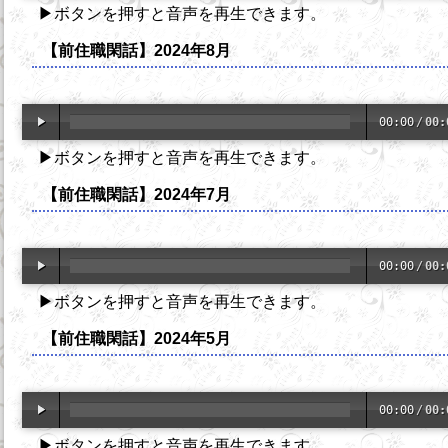
▶ボタンを押すと音声を再生できます。
【前住職閑話】2024年8月
00:00
/
00:
▶ボタンを押すと音声を再生できます。
【前住職閑話】2024年7月
00:00
/
00:
▶ボタンを押すと音声を再生できます。
【前住職閑話】2024年5月
00:00
/
00:
▶ボタンを押すと音声を再生できます。