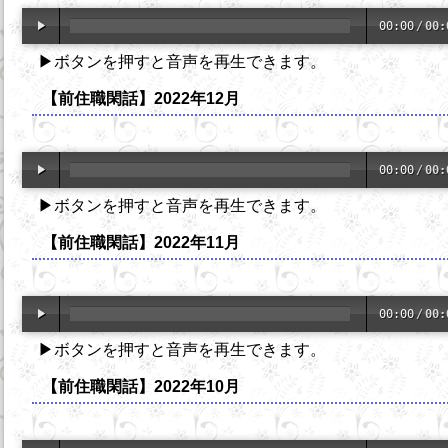
00:00
/
00:
▶ボタンを押すと音声を再生できます。
【前住職閑話】2022年12月
00:00
/
00:
▶ボタンを押すと音声を再生できます。
【前住職閑話】2022年11月
00:00
/
00:
▶ボタンを押すと音声を再生できます。
【前住職閑話】2022年10月