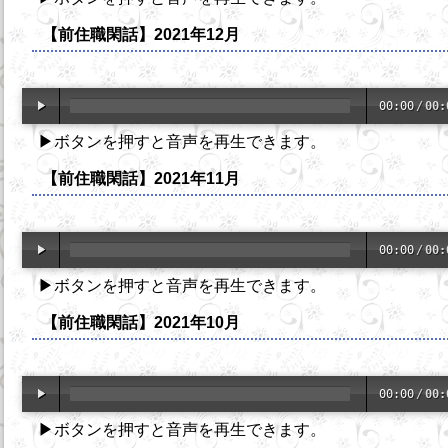
【前住職閑話】2021年12月
00:00
/
00:
▶ボタンを押すと音声を再生できます。
【前住職閑話】2021年11月
00:00
/
00:
▶ボタンを押すと音声を再生できます。
【前住職閑話】2021年10月
00:00
/
00:
▶ボタンを押すと音声を再生できます。