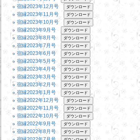
宿縁2023年12月号
宿縁2023年11月号
宿縁2023年10月号
宿縁2023年9月号
宿縁2023年8月号
宿縁2023年7月号
宿縁2023年6月号
宿縁2023年5月号
宿縁2023年4月号
宿縁2023年3月号
宿縁2023年2月号
宿縁2023年1月号
宿縁2022年12月号
宿縁2022年11月号
宿縁2022年10月号
宿縁2022年9月号
宿縁2022年8月号
宿縁2022年7月号