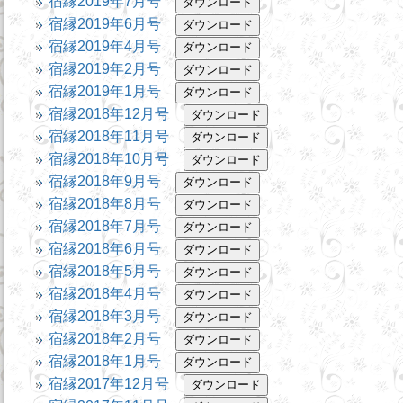
宿縁2019年7月号
宿縁2019年6月号
宿縁2019年4月号
宿縁2019年2月号
宿縁2019年1月号
宿縁2018年12月号
宿縁2018年11月号
宿縁2018年10月号
宿縁2018年9月号
宿縁2018年8月号
宿縁2018年7月号
宿縁2018年6月号
宿縁2018年5月号
宿縁2018年4月号
宿縁2018年3月号
宿縁2018年2月号
宿縁2018年1月号
宿縁2017年12月号