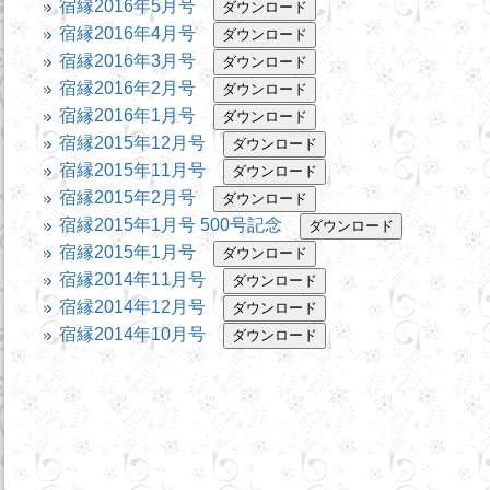
宿縁2016年5月号
宿縁2016年4月号
宿縁2016年3月号
宿縁2016年2月号
宿縁2016年1月号
宿縁2015年12月号
宿縁2015年11月号
宿縁2015年2月号
宿縁2015年1月号 500号記念
宿縁2015年1月号
宿縁2014年11月号
宿縁2014年12月号
宿縁2014年10月号