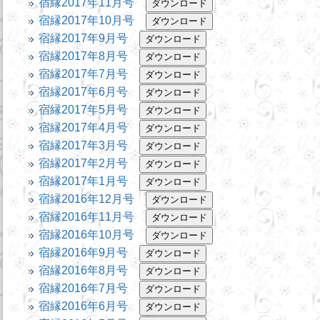
宿縁2017年11月号
宿縁2017年10月号
宿縁2017年9月号
宿縁2017年8月号
宿縁2017年7月号
宿縁2017年6月号
宿縁2017年5月号
宿縁2017年4月号
宿縁2017年3月号
宿縁2017年2月号
宿縁2017年1月号
宿縁2016年12月号
宿縁2016年11月号
宿縁2016年10月号
宿縁2016年9月号
宿縁2016年8月号
宿縁2016年7月号
宿縁2016年6月号