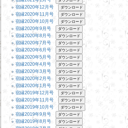
宿縁2020年12月号
宿縁2020年11月号
宿縁2020年10月号
宿縁2020年9月号
宿縁2020年8月号
宿縁2020年7月号
宿縁2020年6月号
宿縁2020年5月号
宿縁2020年4月号
宿縁2020年3月号
宿縁2020年2月号
宿縁2020年1月号
宿縁2019年12月号
宿縁2019年11月号
宿縁2019年10月号
宿縁2019年9月号
宿縁2019年8月号