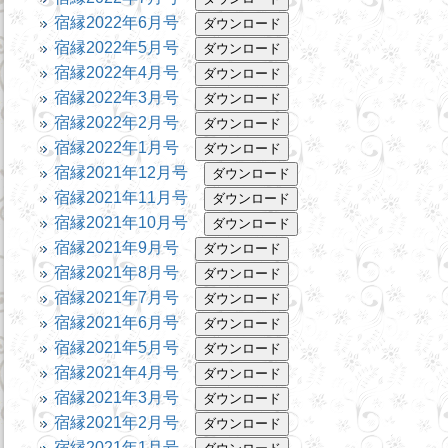
宿縁2022年6月号
宿縁2022年5月号
宿縁2022年4月号
宿縁2022年3月号
宿縁2022年2月号
宿縁2022年1月号
宿縁2021年12月号
宿縁2021年11月号
宿縁2021年10月号
宿縁2021年9月号
宿縁2021年8月号
宿縁2021年7月号
宿縁2021年6月号
宿縁2021年5月号
宿縁2021年4月号
宿縁2021年3月号
宿縁2021年2月号
宿縁2021年1月号